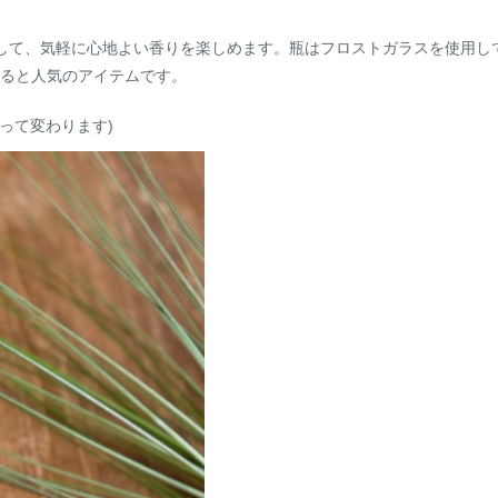
して、気軽に心地よい香りを楽しめます。瓶はフロストガラスを使用し
ると人気のアイテムです。
よって変わります)