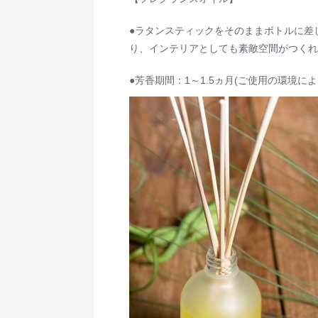
●ラタンスティックをそのままボトルに差
り、インテリアとしても素敵空間がつくれ
●芳香期間：1～1.5ヵ月(ご使用の環境に