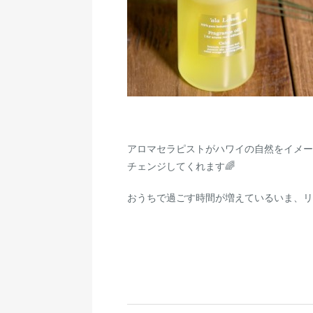
アロマセラピストがハワイの自然をイメー
チェンジしてくれます🌈
おうちで過ごす時間が増えているいま、リ