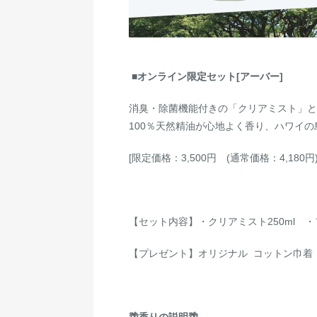
■オンライン限定セット[アーバー]
消臭・除菌機能付きの「クリアミスト」と
100％天然精油が心地よく香り、ハワイ
[限定価格：3,500円 (通常価格：4,180円)
【セット内容】・クリアミスト250m
【プレゼント】オリジナル コットン巾着