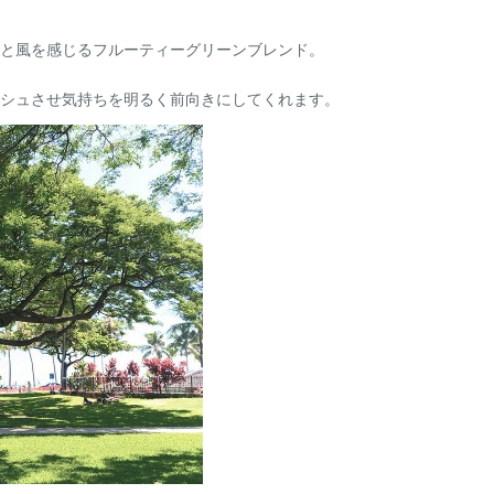
と風を感じるフルーティーグリーンブレンド。
シュさせ気持ちを明るく前向きにしてくれます。