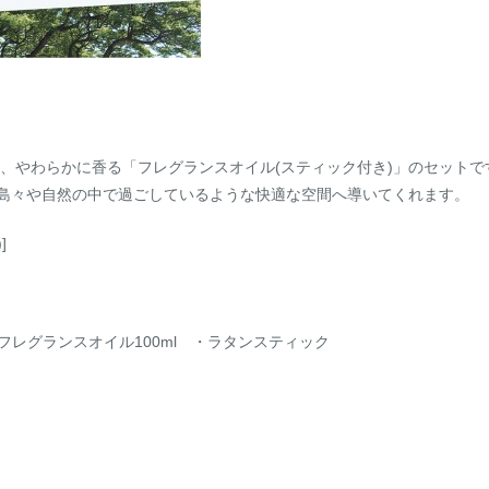
、やわらかに香る「フレグランスオイル(スティック付き)」のセットで
の島々や自然の中で過ごしているような快適な空間へ導いてくれます。
]
l ・フレグランスオイル100ml ・ラタンスティック