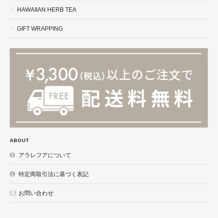
HAWAIIAN HERB TEA
GIFT WRAPPING
ABOUT
アラレフアについて
特定商取引法に基づく表記
お問い合わせ