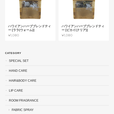
ハワイアンハーブブレンドティ
ハワイアンハーブブレンドティ
ー [ララ(ウォーム)]
ー [ピカイ(クリア)]
¥1,080
¥1,080
CATEGORY
SPECIAL SET
HAND CARE
HAIR&BODY CARE
LIP CARE
ROOM FRAGRANCE
FABRIC SPRAY