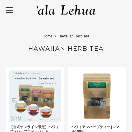
Home
Hawaiian Herb Tea
HAWAIIAN HERB TEA
【公式オンライン限定】ハワイ
ハワイアンハーブティー [ママ
アンハーブティーセット
キ100%]